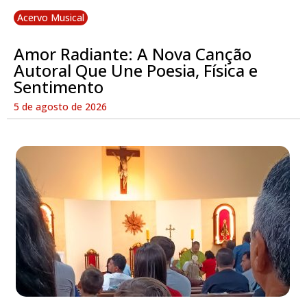
Acervo Musical
Amor Radiante: A Nova Canção
Autoral Que Une Poesia, Física e
Sentimento
5 de agosto de 2026