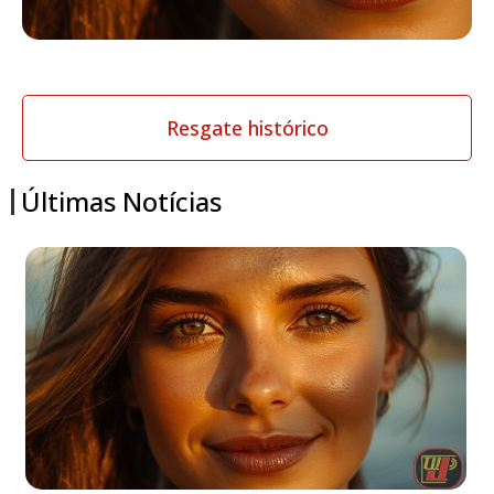
Resgate histórico
Últimas Notícias