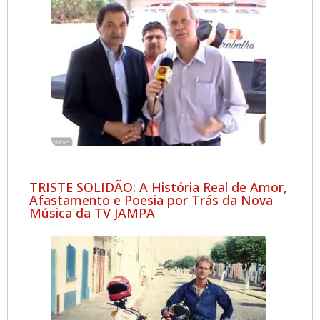
TRISTE SOLIDÃO: A História Real de Amor,
Afastamento e Poesia por Trás da Nova
Música da TV JAMPA