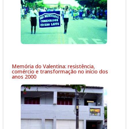
Memória do Valentina: resistência,
comércio e transformação no início dos
anos 2000