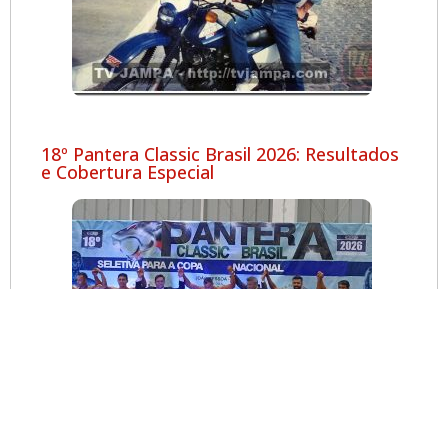
18º Pantera Classic Brasil 2026: Resultados
e Cobertura Especial