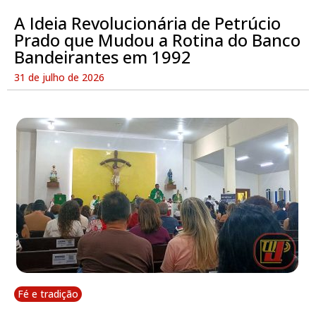
A Ideia Revolucionária de Petrúcio
Prado que Mudou a Rotina do Banco
Bandeirantes em 1992
31 de julho de 2026
Fé e tradição