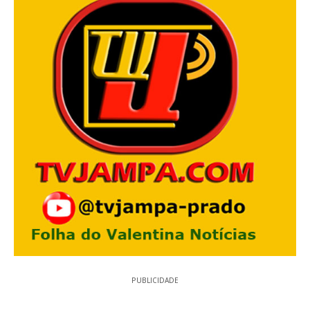
PUBLICIDADE