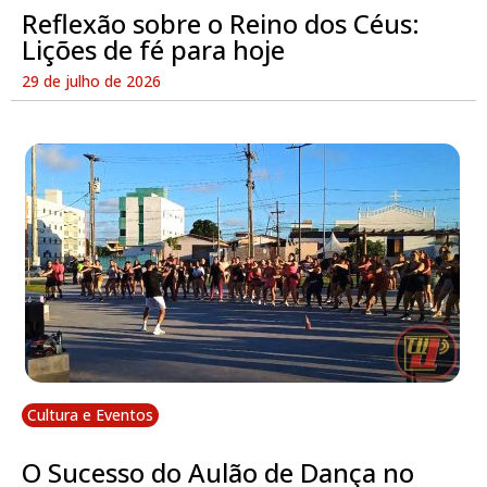
Reflexão sobre o Reino dos Céus:
Lições de fé para hoje
29 de julho de 2026
Cultura e Eventos
O Sucesso do Aulão de Dança no