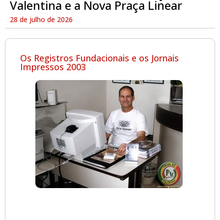
Valentina e a Nova Praça Linear
28 de julho de 2026
Os Registros Fundacionais e os Jornais
Impressos 2003