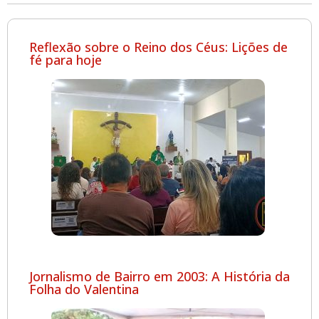
Reflexão sobre o Reino dos Céus: Lições de
fé para hoje
Jornalismo de Bairro em 2003: A História da
Folha do Valentina