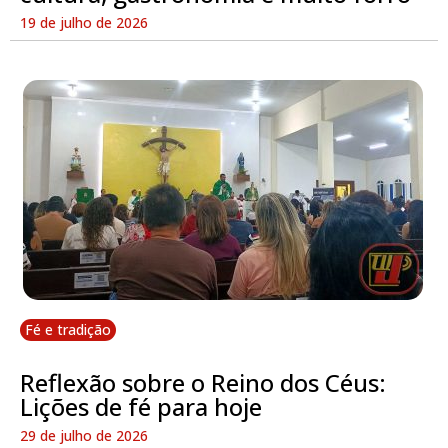
19 de julho de 2026
Fé e tradição
Reflexão sobre o Reino dos Céus:
Lições de fé para hoje
29 de julho de 2026