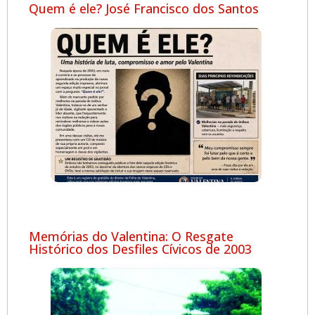
Quem é ele? José Francisco dos Santos
Memórias do Valentina: O Resgate
Histórico dos Desfiles Cívicos de 2003