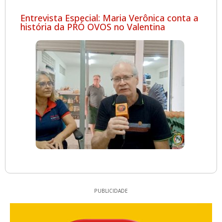
Entrevista Especial: Maria Verônica conta a
história da PRÓ OVOS no Valentina
PUBLICIDADE