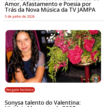
Amor, Afastamento e Poesia por
Trás da Nova Música da TV JAMPA
5 de junho de 2026
Resgate histórico
Sonysa talento do Valentina: