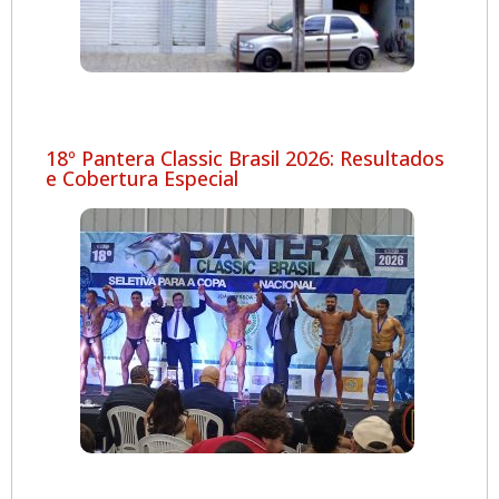
18º Pantera Classic Brasil 2026: Resultados
e Cobertura Especial