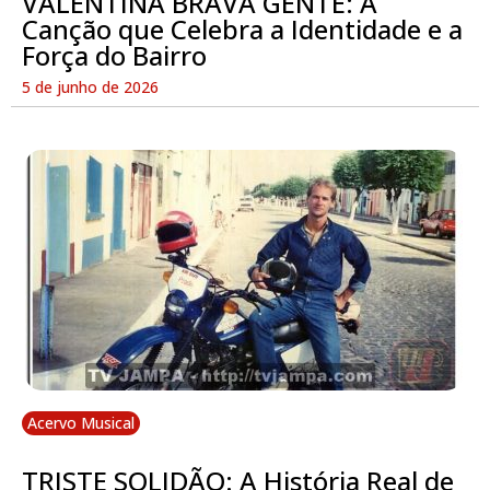
VALENTINA BRAVA GENTE: A
Canção que Celebra a Identidade e a
Força do Bairro
5 de junho de 2026
Acervo Musical
TRISTE SOLIDÃO: A História Real de