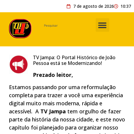
7 de agosto de 2026
10:37
TV Jampa: O Portal Histórico de João
Pessoa está se Modernizando!
Prezado leitor,
Estamos passando por uma reformulação
completa para trazer a você uma experiência
digital muito mais moderna, rápida e
acessível. A
TV Jampa
tem orgulho de fazer
parte da história da nossa cidade, e este novo
capítulo foi planejado para organizar nosso