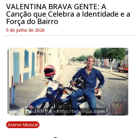
VALENTINA BRAVA GENTE: A
Canção que Celebra a Identidade e a
Força do Bairro
5 de junho de 2026
Acervo Musical