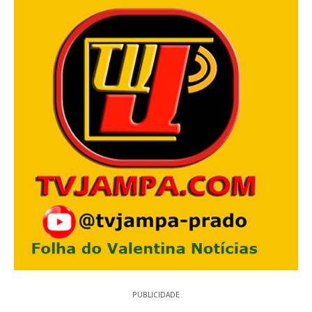
PUBLICIDADE