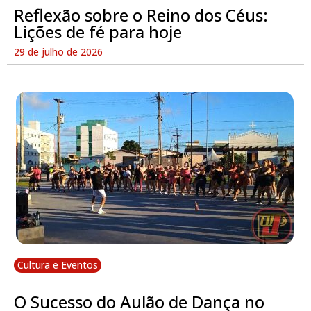
Reflexão sobre o Reino dos Céus:
Lições de fé para hoje
29 de julho de 2026
Cultura e Eventos
O Sucesso do Aulão de Dança no