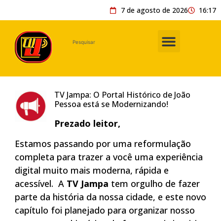
7 de agosto de 2026
16:17
TV Jampa: O Portal Histórico de João
Pessoa está se Modernizando!
Prezado leitor,
Estamos passando por uma reformulação
completa para trazer a você uma experiência
digital muito mais moderna, rápida e
acessível. A
TV Jampa
tem orgulho de fazer
parte da história da nossa cidade, e este novo
capítulo foi planejado para organizar nosso