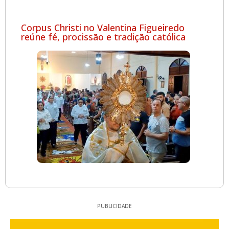
Corpus Christi no Valentina Figueiredo
reúne fé, procissão e tradição católica
PUBLICIDADE