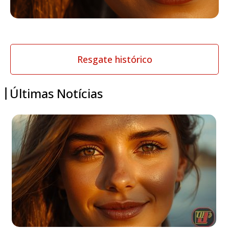
Resgate histórico
Últimas Notícias