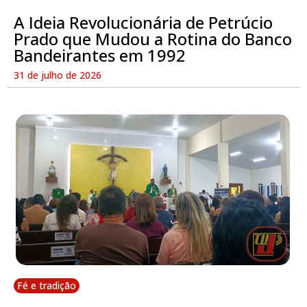
A Ideia Revolucionária de Petrúcio
Prado que Mudou a Rotina do Banco
Bandeirantes em 1992
31 de julho de 2026
Fé e tradição