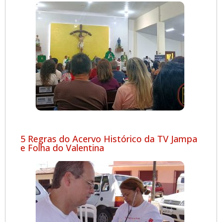
5 Regras do Acervo Histórico da TV Jampa
e Folha do Valentina