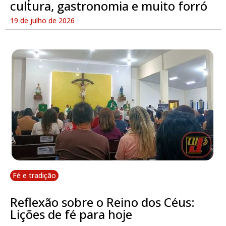
cultura, gastronomia e muito forró
19 de julho de 2026
Fé e tradição
Reflexão sobre o Reino dos Céus:
Lições de fé para hoje