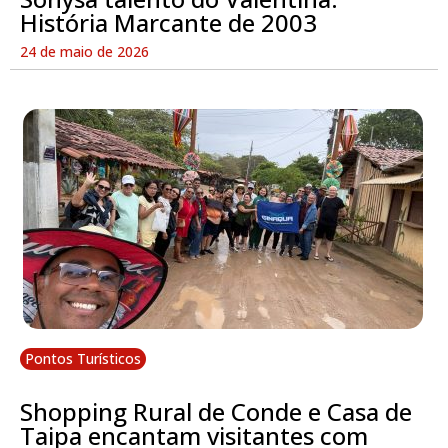
História Marcante de 2003
24 de maio de 2026
Pontos Turísticos
Shopping Rural de Conde e Casa de
Taipa encantam visitantes com