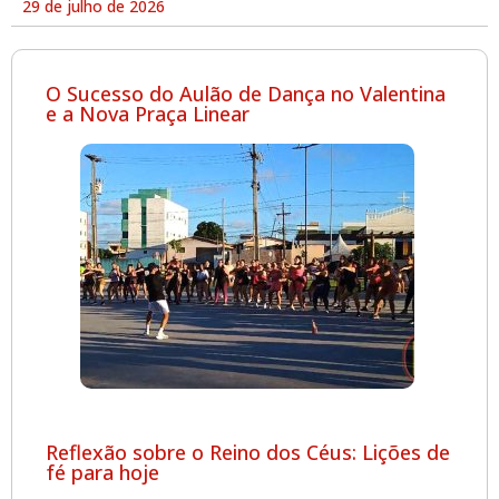
29 de julho de 2026
O Sucesso do Aulão de Dança no Valentina
e a Nova Praça Linear
Reflexão sobre o Reino dos Céus: Lições de
fé para hoje