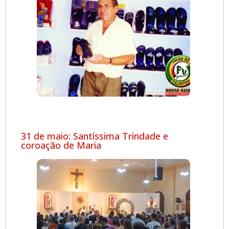
31 de maio: Santíssima Trindade e
coroação de Maria