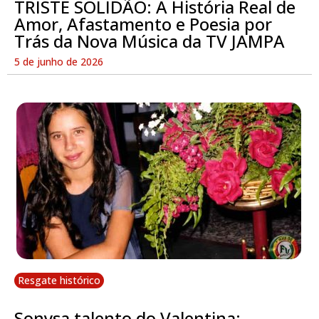
TRISTE SOLIDÃO: A História Real de
Amor, Afastamento e Poesia por
Trás da Nova Música da TV JAMPA
5 de junho de 2026
Resgate histórico
Sonysa talento do Valentina: