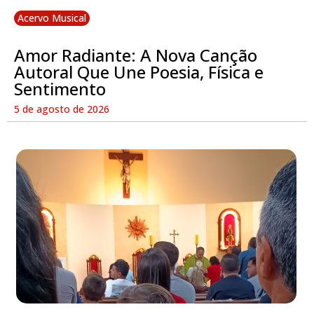
Acervo Musical
Amor Radiante: A Nova Canção
Autoral Que Une Poesia, Física e
Sentimento
5 de agosto de 2026