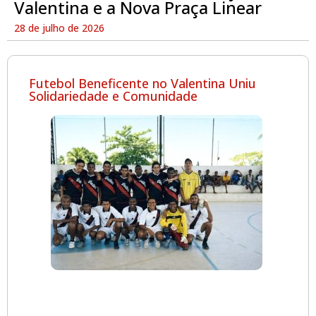
Valentina e a Nova Praça Linear
28 de julho de 2026
Futebol Beneficente no Valentina Uniu
Solidariedade e Comunidade