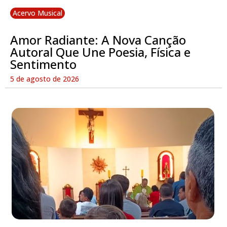
Acervo Musical
Amor Radiante: A Nova Canção
Autoral Que Une Poesia, Física e
Sentimento
5 de agosto de 2026