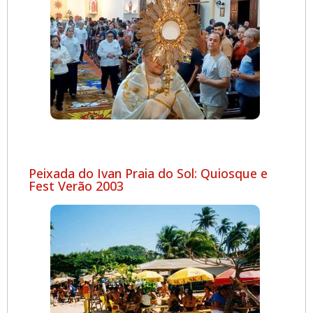
Peixada do Ivan Praia do Sol: Quiosque e
Fest Verão 2003