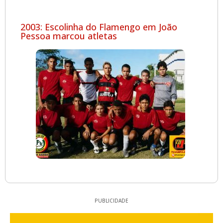
2003: Escolinha do Flamengo em João
Pessoa marcou atletas
PUBLICIDADE