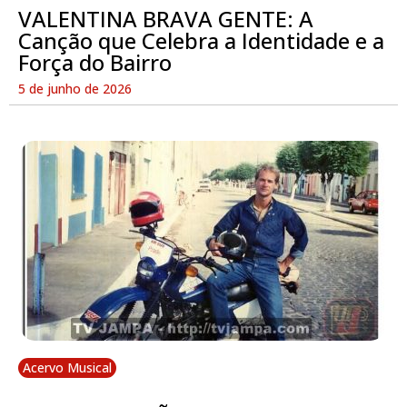
VALENTINA BRAVA GENTE: A
Canção que Celebra a Identidade e a
Força do Bairro
5 de junho de 2026
Acervo Musical