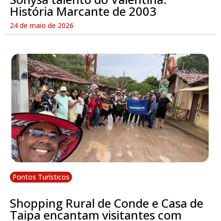
História Marcante de 2003
24 de maio de 2026
Pontos Turísticos
Shopping Rural de Conde e Casa de
Taipa encantam visitantes com