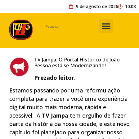
9 de agosto de 2026
10:08
TV Jampa: O Portal Histórico de João
Pessoa está se Modernizando!
Prezado leitor,
Estamos passando por uma reformulação
completa para trazer a você uma experiência
digital muito mais moderna, rápida e
acessível. A
TV Jampa
tem orgulho de fazer
parte da história da nossa cidade, e este novo
capítulo foi planejado para organizar nosso