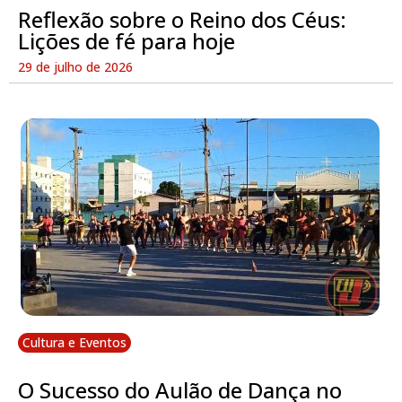
Reflexão sobre o Reino dos Céus:
Lições de fé para hoje
29 de julho de 2026
Cultura e Eventos
O Sucesso do Aulão de Dança no