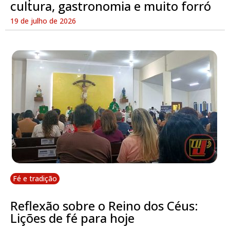
cultura, gastronomia e muito forró
19 de julho de 2026
Fé e tradição
Reflexão sobre o Reino dos Céus:
Lições de fé para hoje