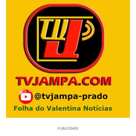
PUBLICIDADE