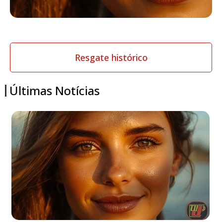
Resgate histórico
Últimas Notícias