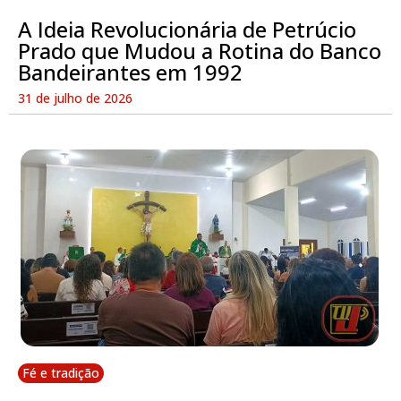
A Ideia Revolucionária de Petrúcio
Prado que Mudou a Rotina do Banco
Bandeirantes em 1992
31 de julho de 2026
Fé e tradição