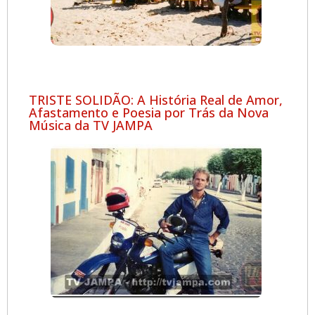
TRISTE SOLIDÃO: A História Real de Amor,
Afastamento e Poesia por Trás da Nova
Música da TV JAMPA