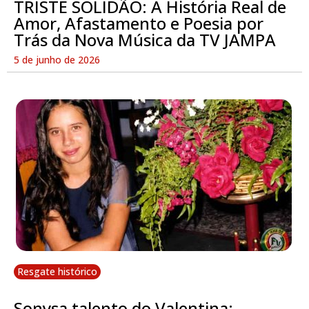
TRISTE SOLIDÃO: A História Real de
Amor, Afastamento e Poesia por
Trás da Nova Música da TV JAMPA
5 de junho de 2026
Resgate histórico
Sonysa talento do Valentina: