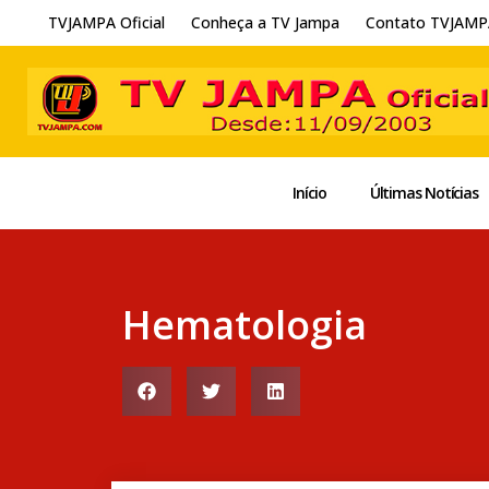
TVJAMPA Oficial
Conheça a TV Jampa
Contato TVJAMP
Início
Últimas Notícias
Hematologia