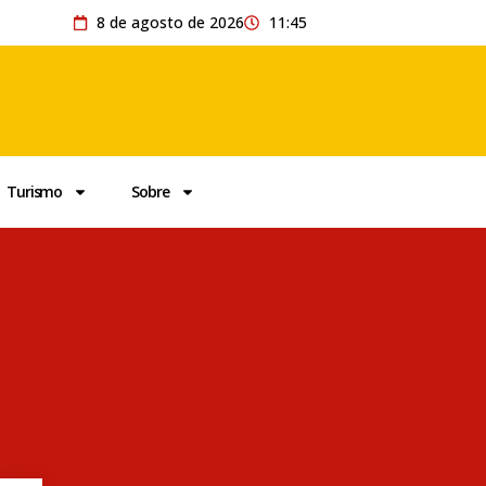
8 de agosto de 2026
11:45
Turismo
Sobre